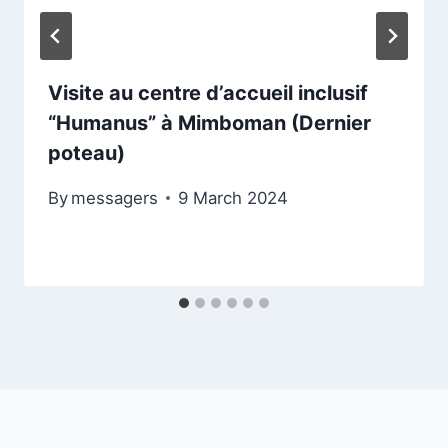
Visite au centre d’accueil inclusif
“Humanus” à Mimboman (Dernier
poteau)
By
messagers
9 March 2024