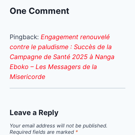
One Comment
Pingback:
Engagement renouvelé
contre le paludisme : Succès de la
Campagne de Santé 2025 à Nanga
Eboko – Les Messagers de la
Misericorde
Leave a Reply
Your email address will not be published.
Required fields are marked
*