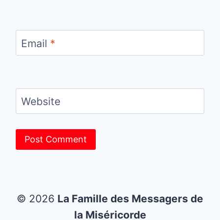
Email
*
Website
© 2026
La Famille des Messagers de
la Miséricorde