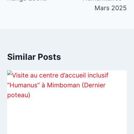
Mars 2025
Similar Posts