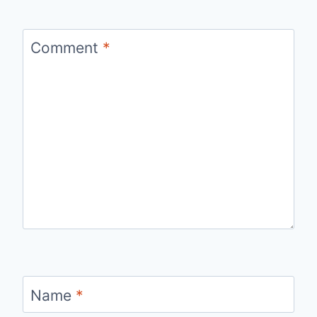
Comment
*
Name
*