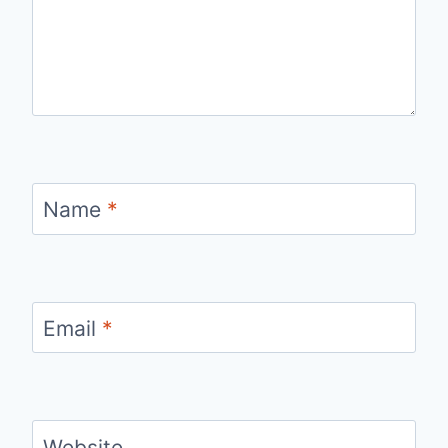
Name
*
Email
*
Website