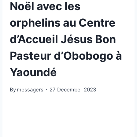
Noël avec les
orphelins au Centre
d’Accueil Jésus Bon
Pasteur d’Obobogo à
Yaoundé
By
messagers
27 December 2023