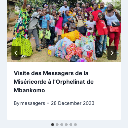
Visite des Messagers de la
Miséricorde à l’Orphelinat de
Mbankomo
By
messagers
28 December 2023