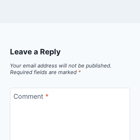
Leave a Reply
Your email address will not be published.
Required fields are marked
*
Comment
*