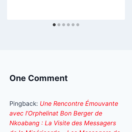
One Comment
Pingback:
Une Rencontre Émouvante
avec l’Orphelinat Bon Berger de
Nkoabang : La Visite des Messagers