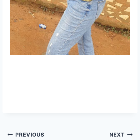
Post
PREVIOUS
NEXT