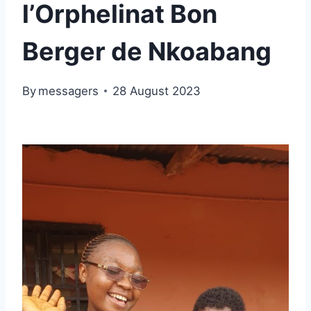
l’Orphelinat Bon
Berger de Nkoabang
By
messagers
28 August 2023