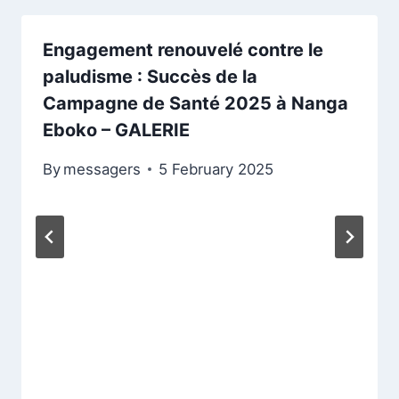
Engagement renouvelé contre le
paludisme : Succès de la
Campagne de Santé 2025 à Nanga
Eboko – GALERIE
By
messagers
5 February 2025