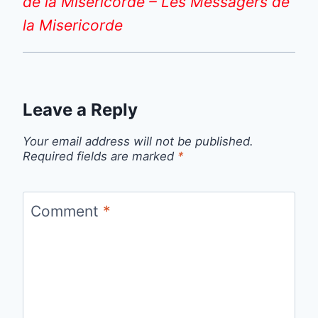
de la Miséricorde – Les Messagers de
la Misericorde
Leave a Reply
Your email address will not be published.
Required fields are marked
*
Comment
*