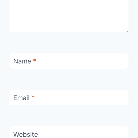
Name
*
Email
*
Website