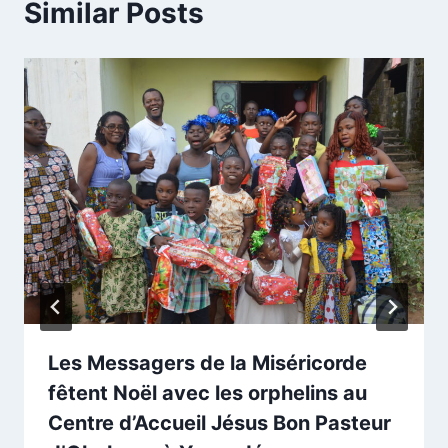
Similar Posts
Les Messagers de la Miséricorde
fêtent Noël avec les orphelins au
Centre d’Accueil Jésus Bon Pasteur