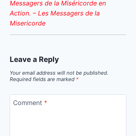
Messagers de la Miséricorde en
Action. – Les Messagers de la
Misericorde
Leave a Reply
Your email address will not be published.
Required fields are marked
*
Comment
*