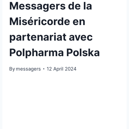
Messagers de la
Miséricorde en
partenariat avec
Polpharma Polska
By
messagers
12 April 2024