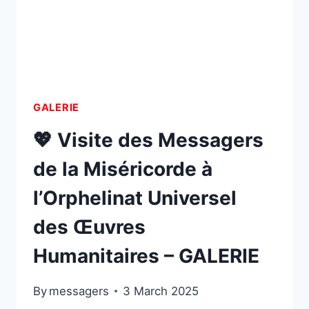
GALERIE
💖 Visite des Messagers
de la Miséricorde à
l’Orphelinat Universel
des Œuvres
Humanitaires – GALERIE
By
messagers
3 March 2025