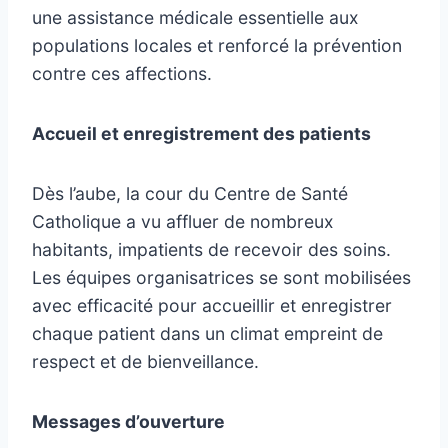
une assistance médicale essentielle aux
populations locales et renforcé la prévention
contre ces affections.
Accueil et enregistrement des patients
Dès l’aube, la cour du Centre de Santé
Catholique a vu affluer de nombreux
habitants, impatients de recevoir des soins.
Les équipes organisatrices se sont mobilisées
avec efficacité pour accueillir et enregistrer
chaque patient dans un climat empreint de
respect et de bienveillance.
Messages d’ouverture