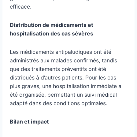
efficace.
Distribution de médicaments et
hospitalisation des cas sévères
Les médicaments antipaludiques ont été
administrés aux malades confirmés, tandis
que des traitements préventifs ont été
distribués à d’autres patients. Pour les cas
plus graves, une hospitalisation immédiate a
été organisée, permettant un suivi médical
adapté dans des conditions optimales.
Bilan et impact