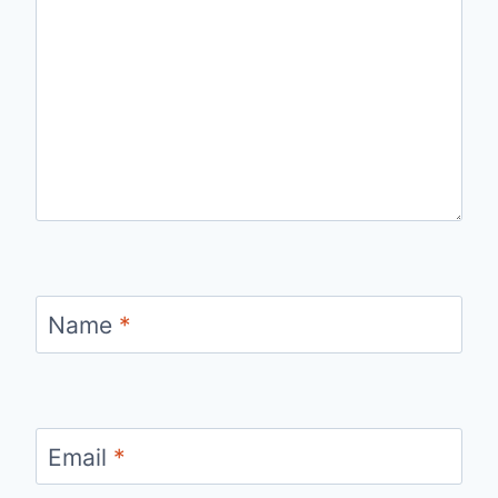
Name
*
Email
*