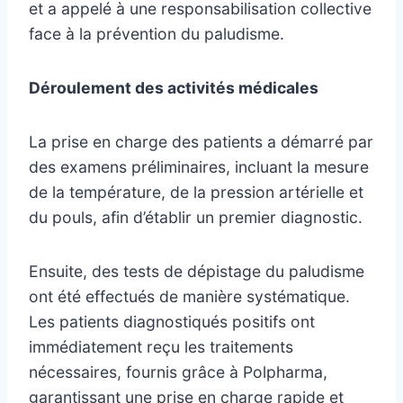
et a appelé à une responsabilisation collective
face à la prévention du paludisme.
Déroulement des activités médicales
La prise en charge des patients a démarré par
des examens préliminaires, incluant la mesure
de la température, de la pression artérielle et
du pouls, afin d’établir un premier diagnostic.
Ensuite, des tests de dépistage du paludisme
ont été effectués de manière systématique.
Les patients diagnostiqués positifs ont
immédiatement reçu les traitements
nécessaires, fournis grâce à Polpharma,
garantissant une prise en charge rapide et