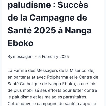
paludisme : Succès
de la Campagne de
Santé 2025 à Nanga
Eboko
By
messagers
5 February 2025
La Famille des Messagers de la Miséricorde,
en partenariat avec Polpharma et le Centre de
Santé Catholique de Nanga Eboko, a une fois
de plus mobilisé ses efforts pour lutter contre
le paludisme et les maladies parasitaires.
Cette nouvelle campagne de santé a apporté