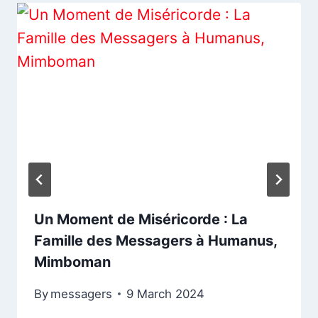
Un Moment de Miséricorde : La
Famille des Messagers à Humanus,
Mimboman
By
messagers
9 March 2024