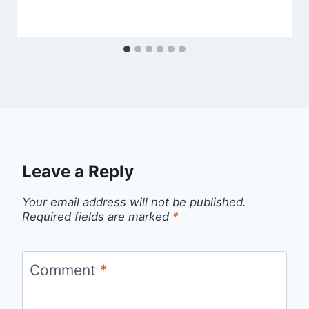
Leave a Reply
Your email address will not be published.
Required fields are marked
*
Comment
*