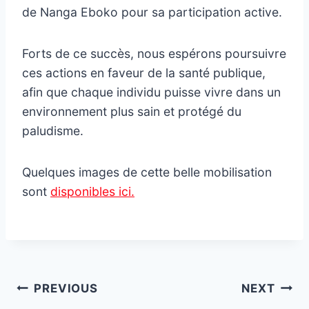
de Nanga Eboko pour sa participation active.
Forts de ce succès, nous espérons poursuivre
ces actions en faveur de la santé publique,
afin que chaque individu puisse vivre dans un
environnement plus sain et protégé du
paludisme.
Quelques images de cette belle mobilisation
sont
disponibles ici.
Post
PREVIOUS
NEXT