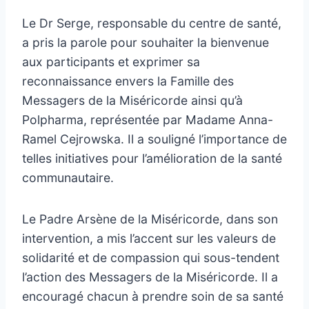
Le Dr Serge, responsable du centre de santé,
a pris la parole pour souhaiter la bienvenue
aux participants et exprimer sa
reconnaissance envers la Famille des
Messagers de la Miséricorde ainsi qu’à
Polpharma, représentée par Madame Anna-
Ramel Cejrowska. Il a souligné l’importance de
telles initiatives pour l’amélioration de la santé
communautaire.
Le Padre Arsène de la Miséricorde, dans son
intervention, a mis l’accent sur les valeurs de
solidarité et de compassion qui sous-tendent
l’action des Messagers de la Miséricorde. Il a
encouragé chacun à prendre soin de sa santé