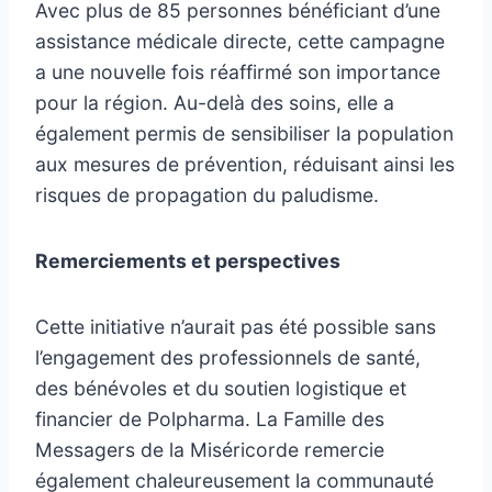
Avec plus de 85 personnes bénéficiant d’une
assistance médicale directe, cette campagne
a une nouvelle fois réaffirmé son importance
pour la région. Au-delà des soins, elle a
également permis de sensibiliser la population
aux mesures de prévention, réduisant ainsi les
risques de propagation du paludisme.
Remerciements et perspectives
Cette initiative n’aurait pas été possible sans
l’engagement des professionnels de santé,
des bénévoles et du soutien logistique et
financier de Polpharma. La Famille des
Messagers de la Miséricorde remercie
également chaleureusement la communauté