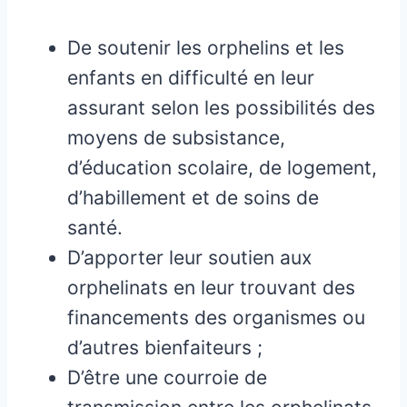
De soutenir les orphelins et les
enfants en difficulté en leur
assurant selon les possibilités des
moyens de subsistance,
d’éducation scolaire, de logement,
d’habillement et de soins de
santé.
D’apporter leur soutien aux
orphelinats en leur trouvant des
financements des organismes ou
d’autres bienfaiteurs ;
D’être une courroie de