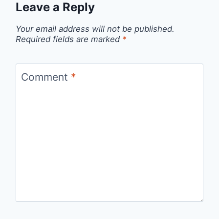
Leave a Reply
Your email address will not be published.
Required fields are marked
*
Comment
*