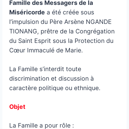
Famille des Messagers de la
Miséricorde
a été créée sous
l’impulsion du Père Arsène NGANDE
TIONANG, prêtre de la Congrégation
du Saint Esprit sous la Protection du
Cœur Immaculé de Marie.
La Famille s’interdit toute
discrimination et discussion à
caractère politique ou ethnique.
Objet
La Famille a pour rôle :