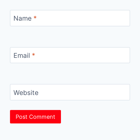
Name
*
Email
*
Website