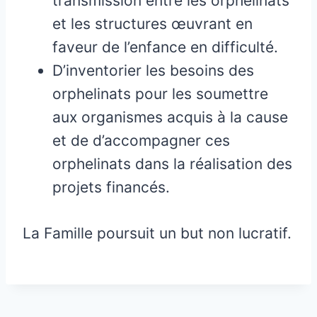
transmission entre les orphelinats
et les structures œuvrant en
faveur de l’enfance en difficulté.
D’inventorier les besoins des
orphelinats pour les soumettre
aux organismes acquis à la cause
et de d’accompagner ces
orphelinats dans la réalisation des
projets financés.
La Famille poursuit un but non lucratif.