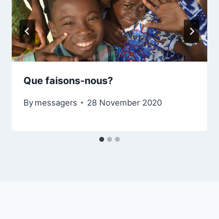
Que faisons-nous?
By
messagers
28 November 2020