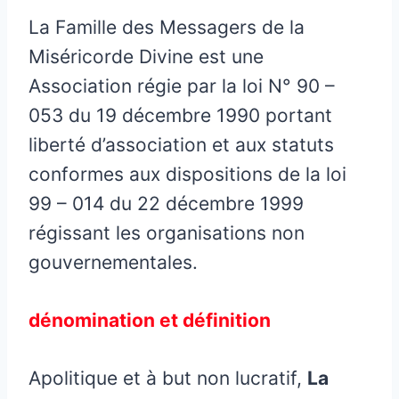
La Famille des Messagers de la
Miséricorde Divine est une
Association régie par la loi N° 90 –
053 du 19 décembre 1990 portant
liberté d’association et aux statuts
conformes aux dispositions de la loi
99 – 014 du 22 décembre 1999
régissant les organisations non
gouvernementales.
dénomination et définition
Apolitique et à but non lucratif,
La